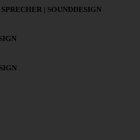
| SPRECHER | SOUNDDESIGN
SIGN
SIGN